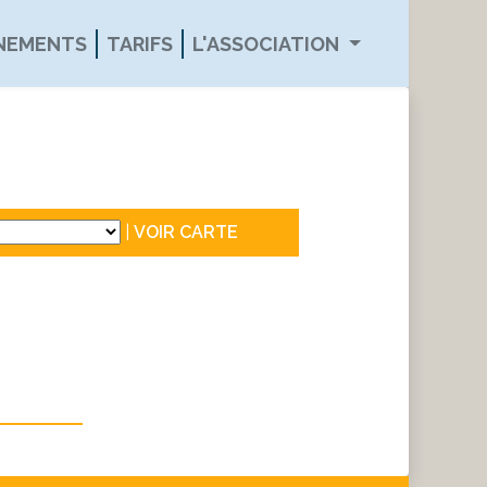
ÉNEMENTS
TARIFS
L'ASSOCIATION
|
VOIR CARTE