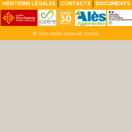
MENTIONS LÉGALES
CONTACTS
DOCUMENTS
© Tous droits réservés. Cineco