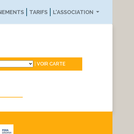
ÉNEMENTS
TARIFS
L'ASSOCIATION
|
VOIR CARTE