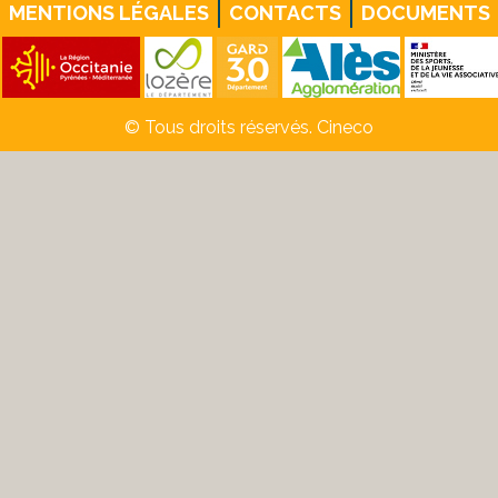
MENTIONS LÉGALES
CONTACTS
DOCUMENTS
© Tous droits réservés. Cineco