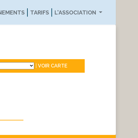
ÉNEMENTS
TARIFS
L'ASSOCIATION
|
VOIR CARTE