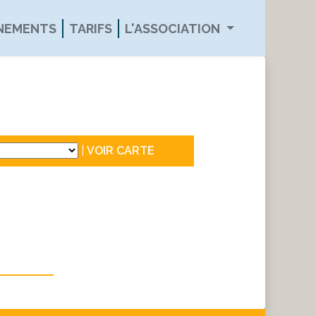
ÉNEMENTS
TARIFS
L'ASSOCIATION
|
VOIR CARTE