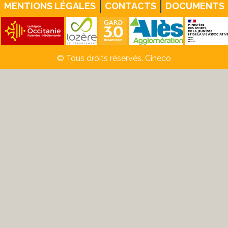
MENTIONS LÉGALES
CONTACTS
DOCUMENTS
© Tous droits réservés. Cineco