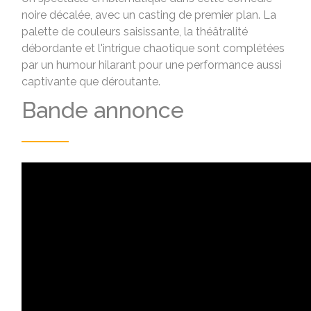
noire décalée, avec un casting de premier plan. La
palette de couleurs saisissante, la théâtralité
débordante et l'intrigue chaotique sont complétées
par un humour hilarant pour une performance aussi
captivante que déroutante.
Bande annonce